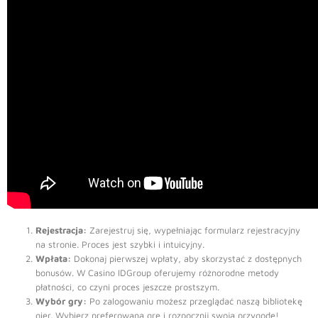
Rejestracja:
Zarejestruj się, wypełniając formularz rejestracyjny
na stronie. Proces jest szybki i intuicyjny.
Wpłata:
Dokonaj pierwszej wpłaty, aby skorzystać z dostępnych
bonusów. W Casino IDGroup oferujemy różnorodne metody
płatności, co czyni proces jeszcze prostszym.
Wybór gry:
Po zalogowaniu możesz przeglądać naszą bibliotekę
gier. Wybierz preferowaną grę i rozpocznij swoją przygodę!