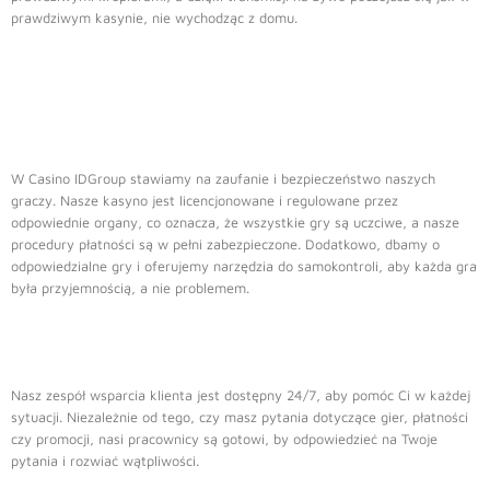
prawdziwym kasynie, nie wychodząc z domu.
Bezpieczeństwo i
uczciwość
W Casino IDGroup stawiamy na zaufanie i bezpieczeństwo naszych
graczy. Nasze kasyno jest licencjonowane i regulowane przez
odpowiednie organy, co oznacza, że wszystkie gry są uczciwe, a nasze
procedury płatności są w pełni zabezpieczone. Dodatkowo, dbamy o
odpowiedzialne gry i oferujemy narzędzia do samokontroli, aby każda gra
była przyjemnością, a nie problemem.
Wsparcie klienta
Nasz zespół wsparcia klienta jest dostępny 24/7, aby pomóc Ci w każdej
sytuacji. Niezależnie od tego, czy masz pytania dotyczące gier, płatności
czy promocji, nasi pracownicy są gotowi, by odpowiedzieć na Twoje
pytania i rozwiać wątpliwości.