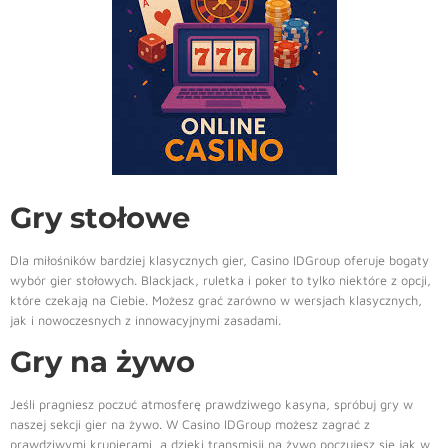
Gry stołowe
Dla miłośników bardziej klasycznych gier, Casino IDGroup oferuje bogaty
wybór gier stołowych. Blackjack, ruletka i poker to tylko niektóre z opcji,
które czekają na Ciebie. Możesz grać zarówno w wersjach klasycznych,
jak i nowoczesnych z innowacyjnymi zasadami.
Gry na żywo
Jeśli pragniesz poczuć atmosferę prawdziwego kasyna, spróbuj gry w
naszej sekcji gier na żywo. W Casino IDGroup możesz zagrać z
prawdziwymi krupierami, a dzięki transmisji na żywo poczujesz się jak w