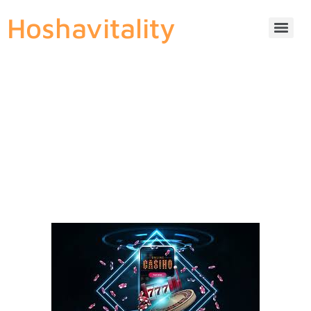
Hoshavitality
Najlepsze
doświadczenia w
grach Casino
IDGroup