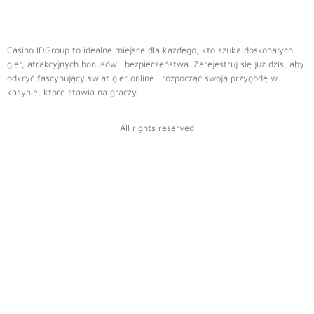
Podsumowanie
Casino IDGroup to idealne miejsce dla każdego, kto szuka doskonałych
gier, atrakcyjnych bonusów i bezpieczeństwa. Zarejestruj się już dziś, aby
odkryć fascynujący świat gier online i rozpocząć swoją przygodę w
kasynie, które stawia na graczy.
All rights reserved